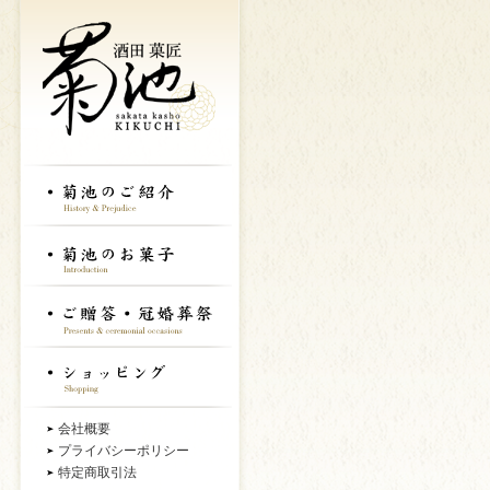
会社概要
プライバシーポリシー
特定商取引法