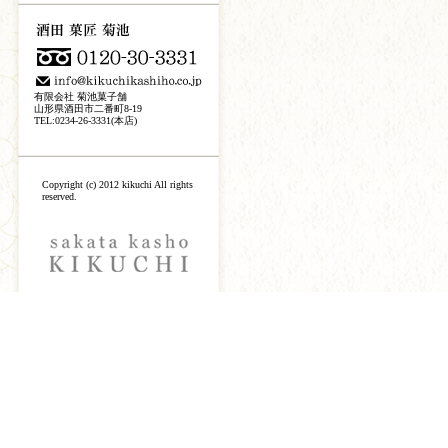
有限会社 菊池菓子舗
山形県酒田市二番町8-19
TEL:0234-26-3331(本店)
Copyright (c) 2012 kikuchi All rights
reserved.